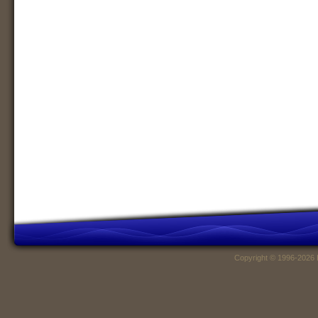
Copyright © 1996-2026 