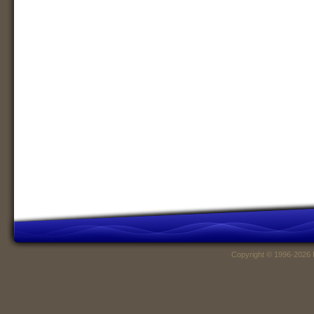
Copyright © 1996-2026 