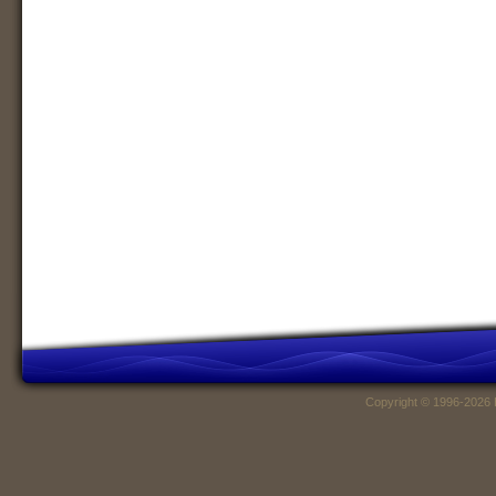
Copyright © 1996-2026 