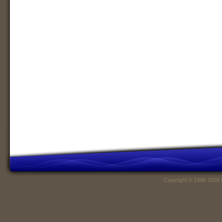
Copyright © 1996-2026 