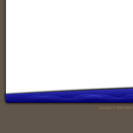
Copyright © 1996-2026 