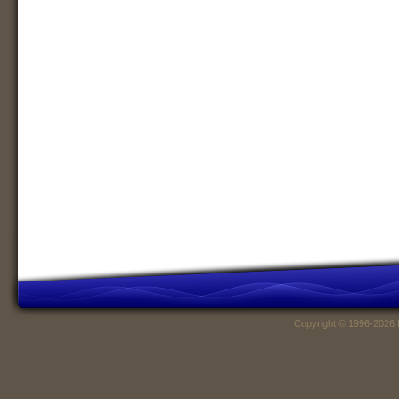
Copyright © 1996-2026 