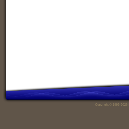
Copyright © 1996-2026 