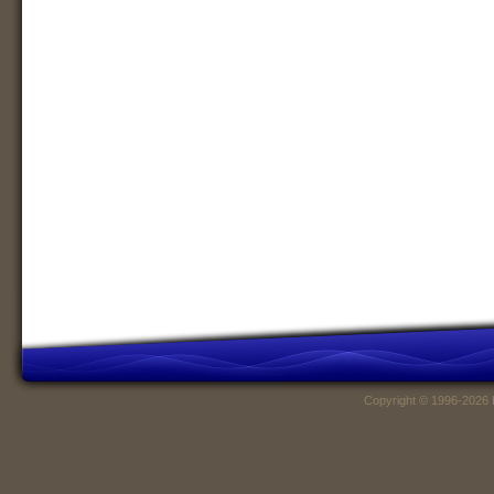
Copyright © 1996-2026 