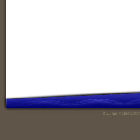
Copyright © 1996-2026 