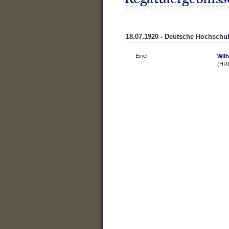
18.07.1920 - Deutsche Hochschul
Einer
Wil
(HRC