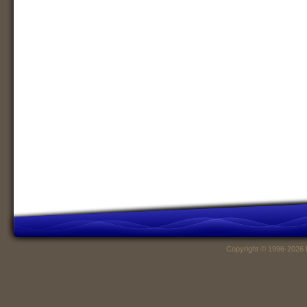
Copyright © 1996-2026 