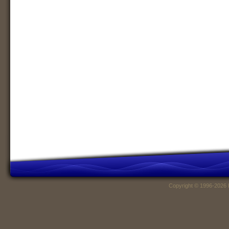
Copyright © 1996-2026 