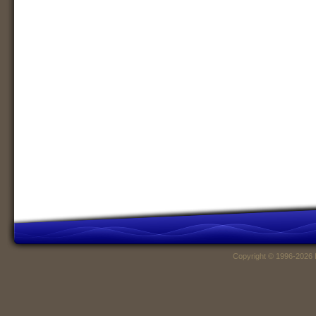
Copyright © 1996-2026 