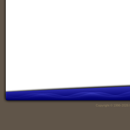
Copyright © 1996-2026 