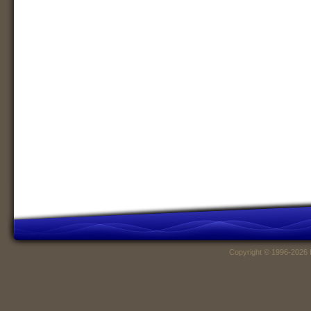
Copyright © 1996-2026 