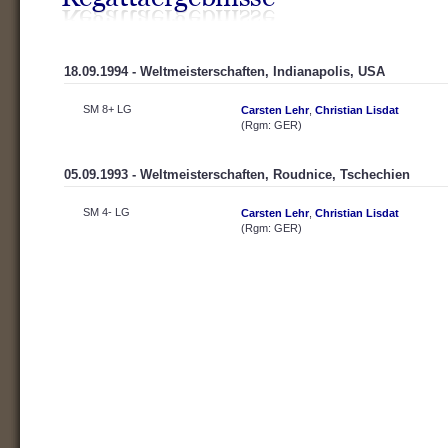
18.09.1994 - Weltmeisterschaften, Indianapolis, USA
SM 8+ LG
Carsten Lehr
,
Christian Lisdat
(Rgm: GER)
05.09.1993 - Weltmeisterschaften, Roudnice, Tschechien
SM 4- LG
Carsten Lehr
,
Christian Lisdat
(Rgm: GER)