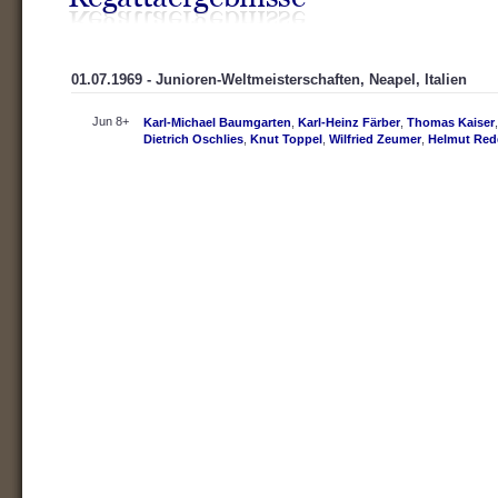
01.07.1969 - Junioren-Weltmeisterschaften, Neapel, Italien
Jun 8+
Karl-Michael Baumgarten
,
Karl-Heinz Färber
,
Thomas Kaiser
Dietrich Oschlies
,
Knut Toppel
,
Wilfried Zeumer
,
Helmut Red