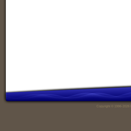
Copyright © 1996-2026 