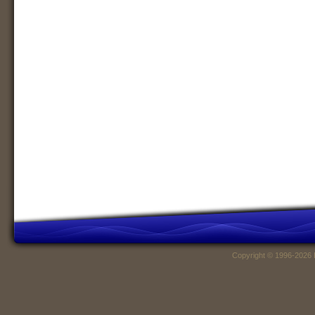
Copyright © 1996-2026 