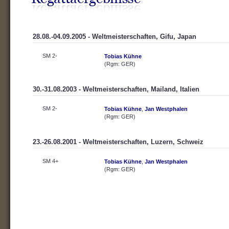
28.08.-04.09.2005 - Weltmeisterschaften, Gifu, Japan
SM 2-
Tobias Kühne
(Rgm: GER)
30.-31.08.2003 - Weltmeisterschaften, Mailand, Italien
SM 2-
Tobias Kühne
,
Jan Westphalen
(Rgm: GER)
23.-26.08.2001 - Weltmeisterschaften, Luzern, Schweiz
SM 4+
Tobias Kühne
,
Jan Westphalen
(Rgm: GER)