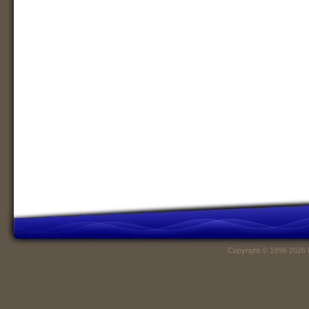
Copyright © 1996-2026 