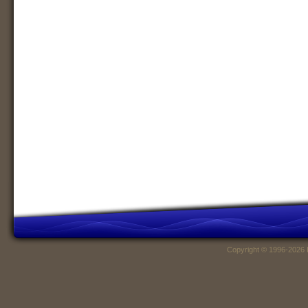
Copyright © 1996-2026 