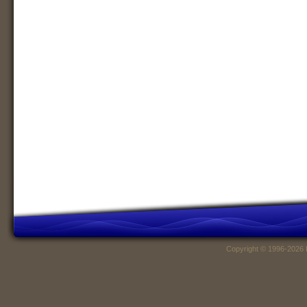
Copyright © 1996-2026 