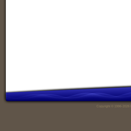
Copyright © 1996-2026 