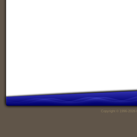
Copyright © 1996-2026 