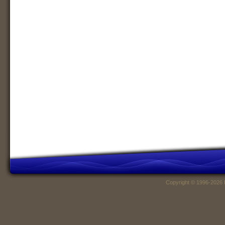
Copyright © 1996-2026 