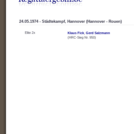
24.05.1974 - Städtekampf, Hannover (Hannover - Rouen)
Elite 2x
Klaus Fick
,
Gerd Salzmann
(HRC-Sieg Nr. 950)