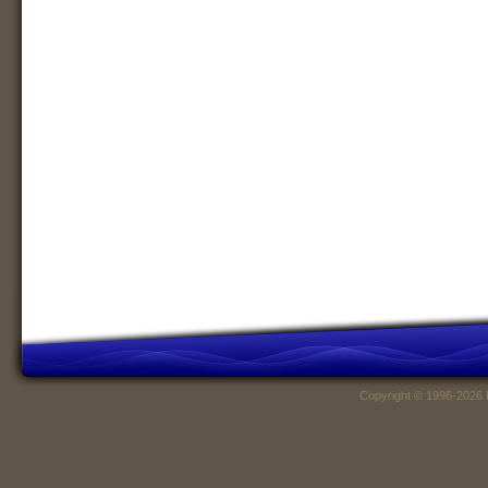
Copyright © 1996-2026 