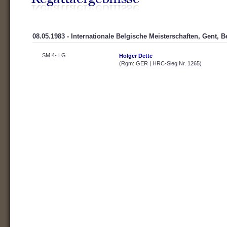
08.05.1983 - Internationale Belgische Meisterschaften, Gent, B
SM 4- LG
Holger Dette
(Rgm: GER | HRC-Sieg Nr. 1265)