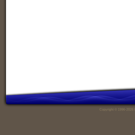
Copyright © 1996-2026 