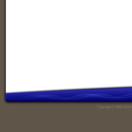
Copyright © 1996-2026 