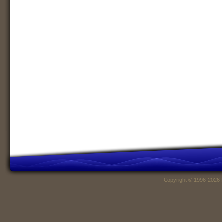
Copyright © 1996-2026 