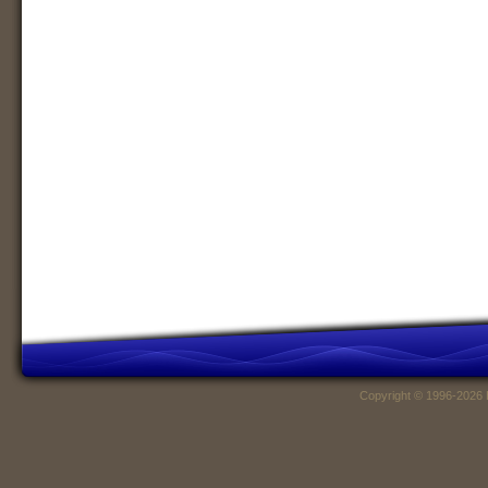
Copyright © 1996-2026 