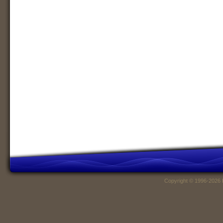
Copyright © 1996-2026 