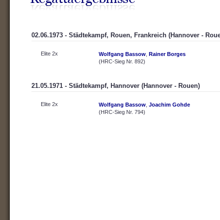
02.06.1973 - Städtekampf, Rouen, Frankreich (Hannover - Rou
Elite 2x
Wolfgang Bassow
,
Rainer Borges
(HRC-Sieg Nr. 892)
21.05.1971 - Städtekampf, Hannover (Hannover - Rouen)
Elite 2x
Wolfgang Bassow
,
Joachim Gohde
(HRC-Sieg Nr. 794)