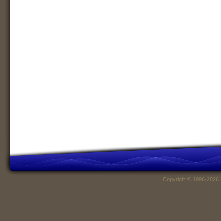
Copyright © 1996-2026 