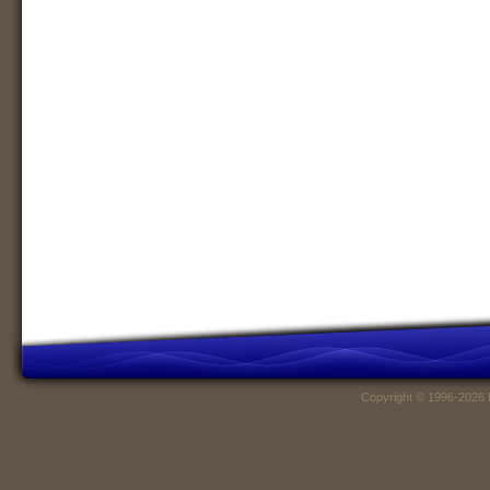
Copyright © 1996-2026 