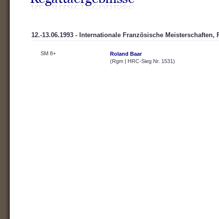
12.-13.06.1993 - Internationale Französische Meisterschaften, 
SM 8+
Roland Baar
(Rgm | HRC-Sieg Nr. 1531)