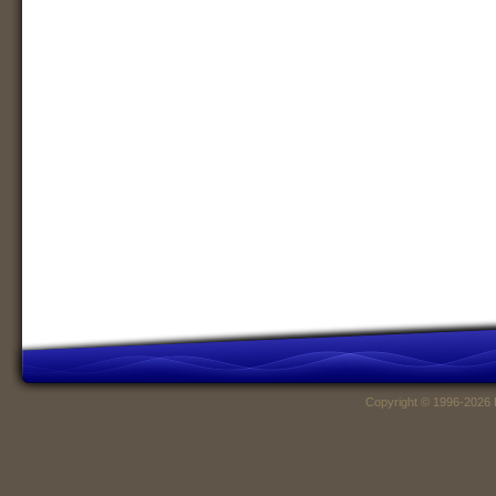
Copyright © 1996-2026 