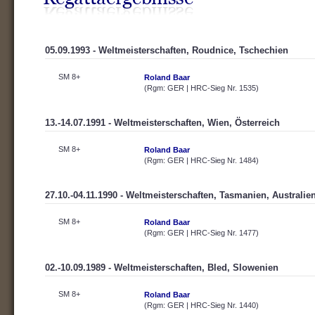
05.09.1993 - Weltmeisterschaften, Roudnice, Tschechien
SM 8+
Roland Baar
(Rgm: GER | HRC-Sieg Nr. 1535)
13.-14.07.1991 - Weltmeisterschaften, Wien, Österreich
SM 8+
Roland Baar
(Rgm: GER | HRC-Sieg Nr. 1484)
27.10.-04.11.1990 - Weltmeisterschaften, Tasmanien, Australie
SM 8+
Roland Baar
(Rgm: GER | HRC-Sieg Nr. 1477)
02.-10.09.1989 - Weltmeisterschaften, Bled, Slowenien
SM 8+
Roland Baar
(Rgm: GER | HRC-Sieg Nr. 1440)