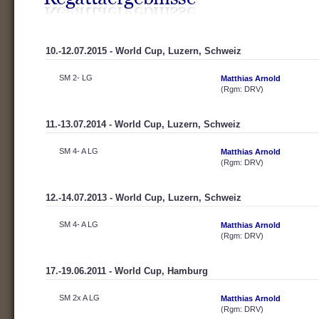
10.-12.07.2015 - World Cup, Luzern, Schweiz
SM 2- LG
Matthias Arnold
(Rgm: DRV)
11.-13.07.2014 - World Cup, Luzern, Schweiz
SM 4- A LG
Matthias Arnold
(Rgm: DRV)
12.-14.07.2013 - World Cup, Luzern, Schweiz
SM 4- A LG
Matthias Arnold
(Rgm: DRV)
17.-19.06.2011 - World Cup, Hamburg
SM 2x A LG
Matthias Arnold
(Rgm: DRV)