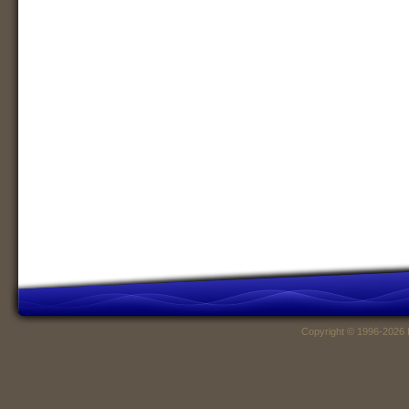
Copyright © 1996-2026 