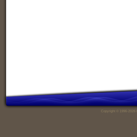
Copyright © 1996-2026 