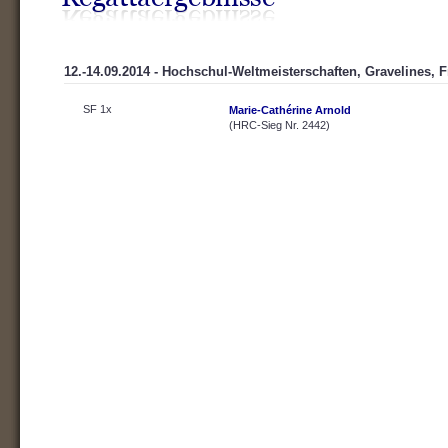
12.-14.09.2014 - Hochschul-Weltmeisterschaften, Gravelines, 
SF 1x
Marie-Cathérine Arnold
(HRC-Sieg Nr. 2442)