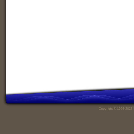
Copyright © 1996-2026 