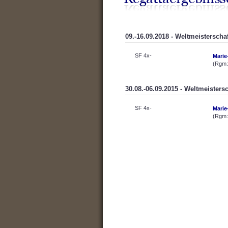
09.-16.09.2018 - Weltmeisterscha
SF 4x-
Marie
(Rgm:
30.08.-06.09.2015 - Weltmeisters
SF 4x-
Marie
(Rgm: