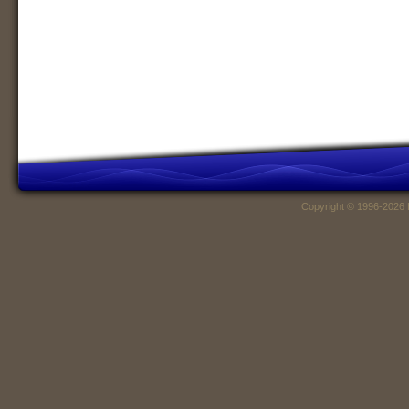
Copyright © 1996-2026 